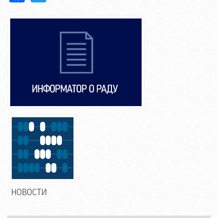
НОВОСТИ