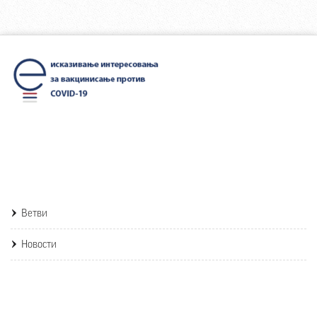
Ветви
Новости