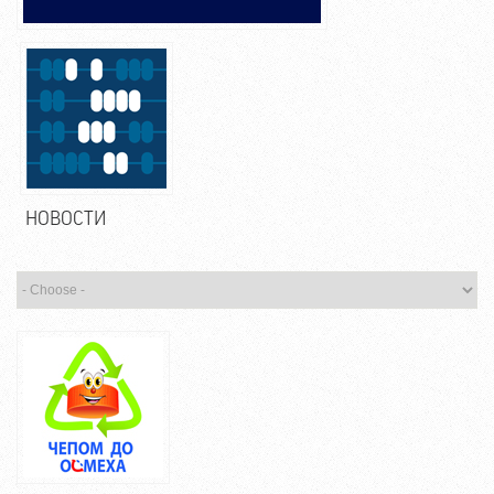
НОВОСТИ