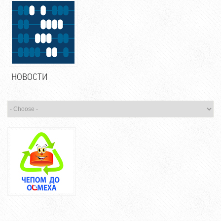
НОВОСТИ