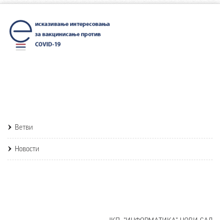
Ветви
Новости