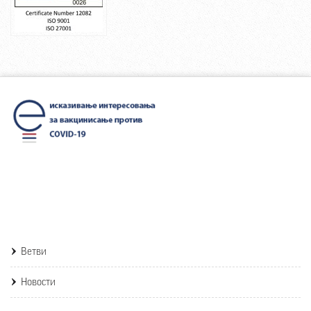
Ветви
Новости