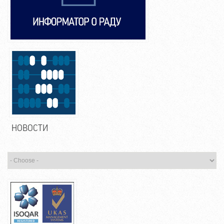
НОВОСТИ