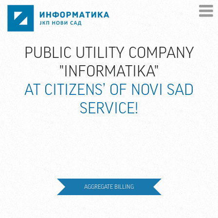
Skip to main content
PUBLIC UTILITY COMPANY
"INFORMATIKA"
AT CITIZENS’ OF NOVI SAD
SERVICE!
AGGREGATE BILLING