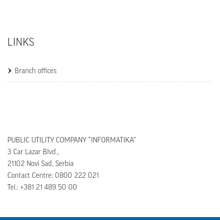
LINKS
Branch offices
PUBLIC UTILITY COMPANY “INFORMATIKA”
3 Car Lazar Blvd.,
21102 Novi Sad, Serbia
Contact Centre: 0800 222 021
Tel.: +381 21 489 50 00