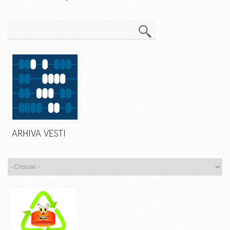
Pretraga
ARHIVA VESTI