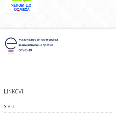
LINKOVI
Vesti