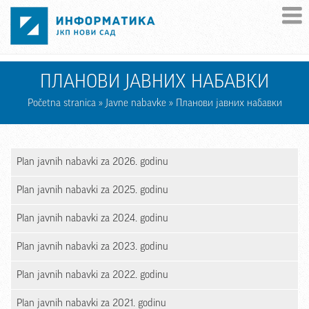
Skip to main content
ПЛАНОВИ ЈАВНИХ НАБАВКИ
Početna stranica
»
Javne nabavke
» Планови јавних набавки
Plan javnih nabavki za 2026. godinu
Plan javnih nabavki za 2025. godinu
Plan javnih nabavki za 2024. godinu
Plan javnih nabavki za 2023. godinu
Plan javnih nabavki za 2022. godinu
Plan javnih nabavki za 2021. godinu