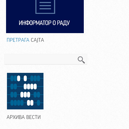
ПРЕТРАГА
САЈТА
Претрага
АРХИВА ВЕСТИ