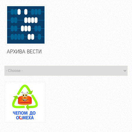
АРХИВА ВЕСТИ