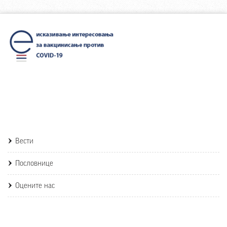
Вести
Пословнице
Оцените нас