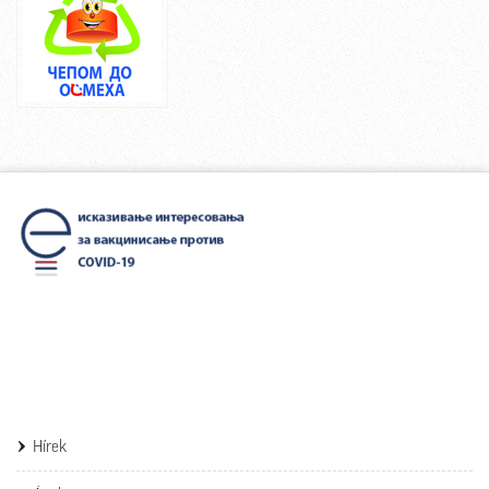
Hírek