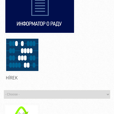
HÍREK